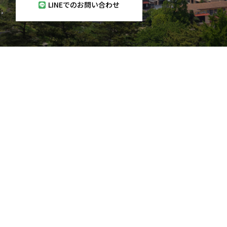
LINEでのお問い合わせ