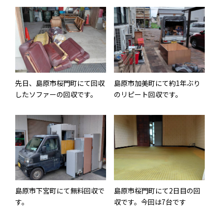
先日、島原市桜門町にて回収
島原市加美町にて約1年ぶり
したソファーの回収です。
のリピート回収です。
島原市下宮町にて無料回収で
島原市桜門町にて2日目の回
す。
収です。今回は7台です