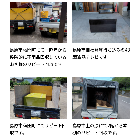
島原市桜門町にて一昨年から
島原市自社倉庫持ち込みの43
段階的に不用品回収している
型液晶テレビです
お客様のリピート回収です。
島原市稗田町にてリピート回
島原市上の原にて2階から本
収です。
棚のリピート回収です。