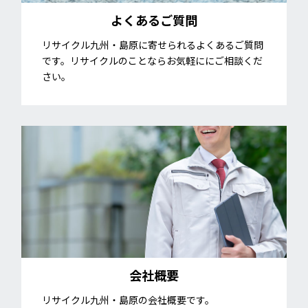
よくあるご質問
リサイクル九州・島原に寄せられるよくあるご質問
です。リサイクルのことならお気軽ににご相談くだ
さい。
会社概要
リサイクル九州・島原の会社概要です。