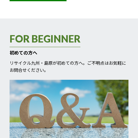
FOR BEGINNER
初めての方へ
リサイクル九州・島原が初めての方へ。ご不明点はお気軽に
お問合せください。