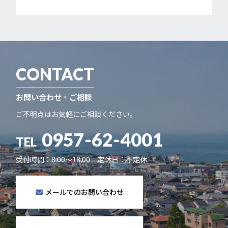
CONTACT
お問い合わせ・ご相談
ご不明点はお気軽にご相談ください。
0957-62-4001
TEL
受付時間：8:00～18:00 定休日：不定休
メールでのお問い合わせ