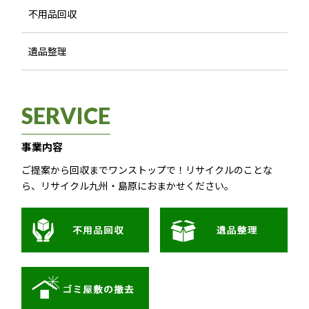
不用品回収
遺品整理
SERVICE
事業内容
ご提案から回収までワンストップで！リサイクルのことな
ら、リサイクル九州・島原におまかせください。