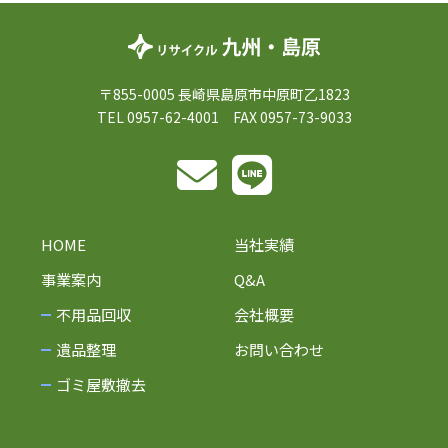
〒855-0005 長崎県島原市中原町乙1823
TEL 0957-62-4001 FAX 0957-73-9033
HOME
当社実績
事業案内
Q&A
不用品回収
会社概要
遺品整理
お問い合わせ
ゴミ屋敷撤去