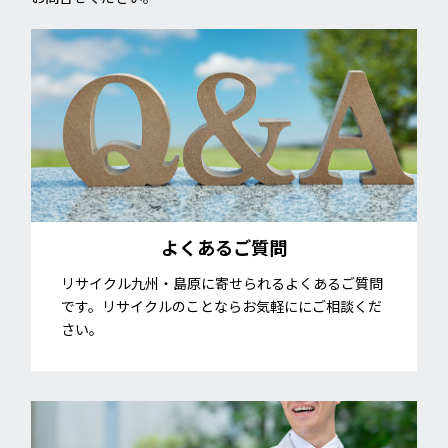
よくあるご質問
リサイクル九州・島原に寄せられるよくあるご質問
です。リサイクルのことならお気軽ににご相談くだ
さい。