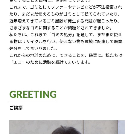
良くすることを目指し、活動をしています。
これまで、ゴミとしてソファーやテレビなどが不法投棄され
たり、まだまだ使えるものがゴミとして捨てられていたり、
近年増えてきているゴミ屋敷が発生する問題が起こったり、
さまざまなゴミに関することが問題とされてきました。
私たちは、これまで「ゴミの処分」を通して、まだまだ使え
る物はリサイクルを行い、使えない物も環境に配慮して廃棄
処分をしてまいりました。
これからの地球のために、できることを、確実に。私たちは
「エコ」のために活動を続けてまいります。
GREETING
ご挨拶