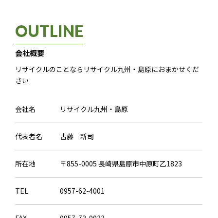
OUTLINE
会社概要
リサイクルのことならリサイクル九州・島原におまかせくだ
さい
会社名
リサイクル九州・島原
代表者名
古藤 新司
所在地
〒855-0005 長崎県島原市中原町乙1823
TEL
0957-62-4001