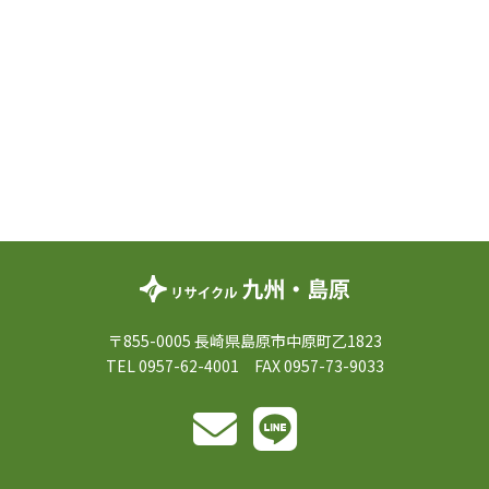
〒855-0005 長崎県島原市中原町乙1823
TEL 0957-62-4001 FAX 0957-73-9033