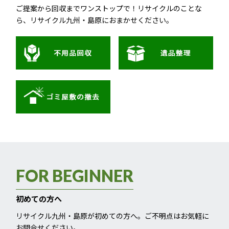
ご提案から回収までワンストップで！リサイクルのことな
ら、リサイクル九州・島原におまかせください。
FOR BEGINNER
初めての方へ
リサイクル九州・島原が初めての方へ。ご不明点はお気軽に
お問合せください。