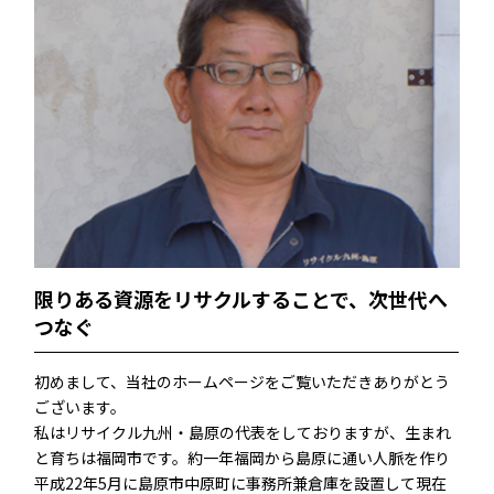
限りある資源をリサクルすることで、次世代へ
つなぐ
初めまして、当社のホームページをご覧いただきありがとう
ございます。
私はリサイクル九州・島原の代表をしておりますが、生まれ
と育ちは福岡市です。約一年福岡から島原に通い人脈を作り
平成22年5月に島原市中原町に事務所兼倉庫を設置して現在