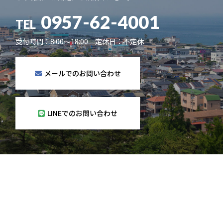
0957-62-4001
TEL
受付時間：8:00～18:00 定休日：不定休
メールでのお問い合わせ
LINEでのお問い合わせ