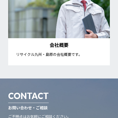
会社概要
リサイクル九州・島原の会社概要です。
CONTACT
お問い合わせ・ご相談
ご不明点はお気軽にご相談ください。