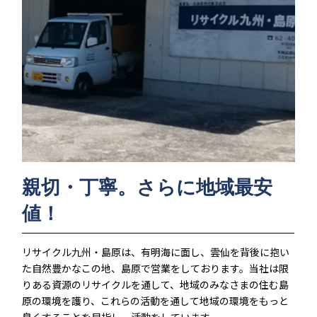
親切・丁寧。さらに地域最安
値！
リサイクル九州・島原は、有明海に面し、雲仙を背後に抱い
た自然豊かなこの地、島原で営業をしております。当社は限
りある資源のリサイクルを通して、地域のみなさまの住む島
原の環境を護り、これらの活動を通して地域の環境をもっと