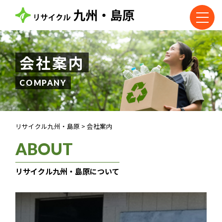
会社案内
COMPANY
リサイクル九州・島原
>
会社案内
ABOUT
リサイクル九州・島原について