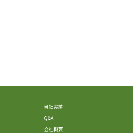
当社実績
Q&A
会社概要