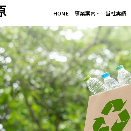
HOME
事業案内
当社実績