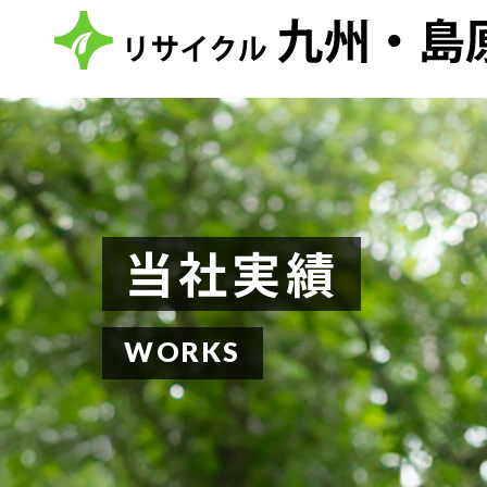
当社実績
WORKS