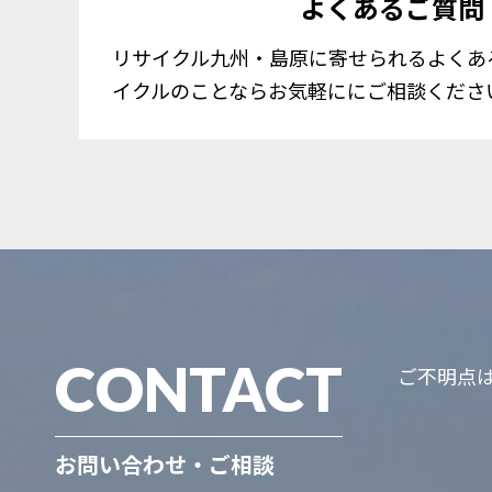
よくあるご質問
リサイクル九州・島原に寄せられるよくあ
イクルのことならお気軽ににご相談くださ
CONTACT
ご不明点
お問い合わせ・ご相談