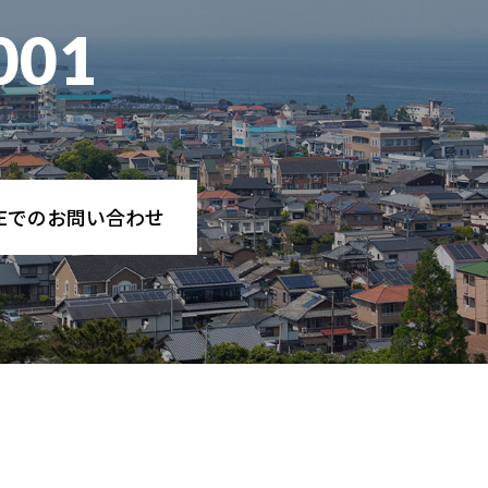
001
NEでのお問い合わせ