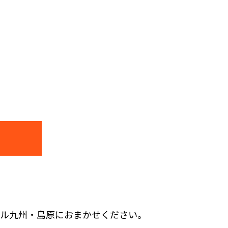
クル九州・島原におまかせください。