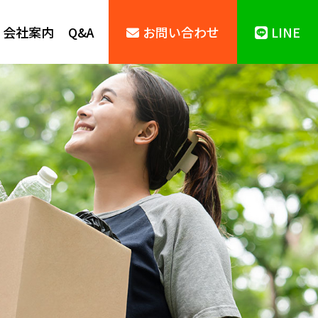
会社案内
Q&A
お問い合わせ
LINE