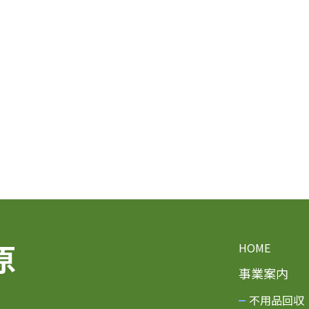
HOME
事業案内
不用品回収