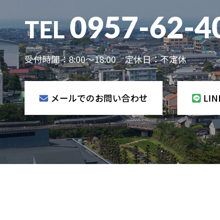
0957-62-4
TEL
受付時間：8:00～18:00 定休日：不定休
メールでのお問い合わせ
LI