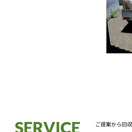
SERVICE
ご提案から回