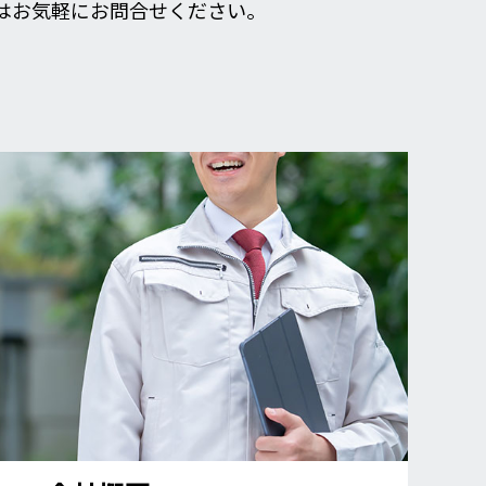
はお気軽にお問合せください。