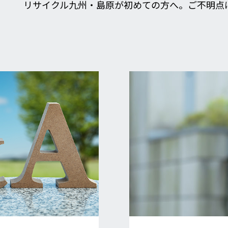
リサイクル九州・島原が初めての方へ。ご不明点