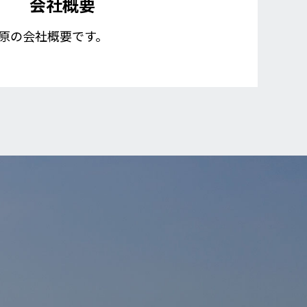
会社概要
原の会社概要です。