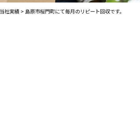
当社実績
>
島原市桜門町にて毎月のリピート回収です。