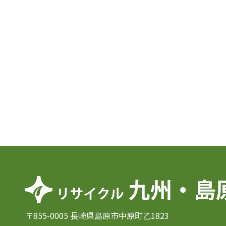
〒855-0005 長崎県島原市中原町乙1823