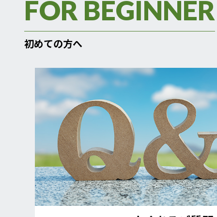
FOR BEGINNER
初めての方へ