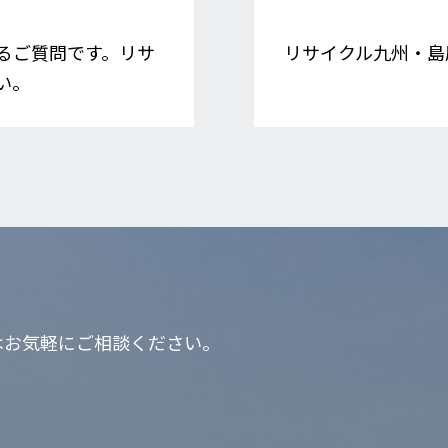
るご質問です。リサ
リサイクル九州・島
い。
はお気軽にご相談ください。