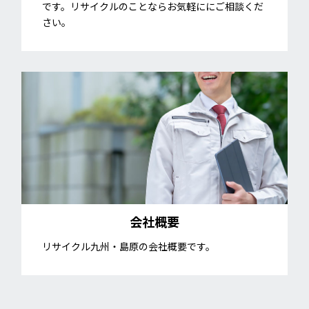
です。リサイクルのことならお気軽ににご相談くだ
さい。
会社概要
リサイクル九州・島原の会社概要です。