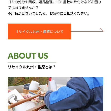
ゴミの処分や回収、遺品整理、ゴミ屋敷の片付けなどお困り
ではありませんか？
不用品がございましたら、お気軽にご相談ください。
リサイクル九州・島原について
ABOUT US
リサイクル九州・島原とは？