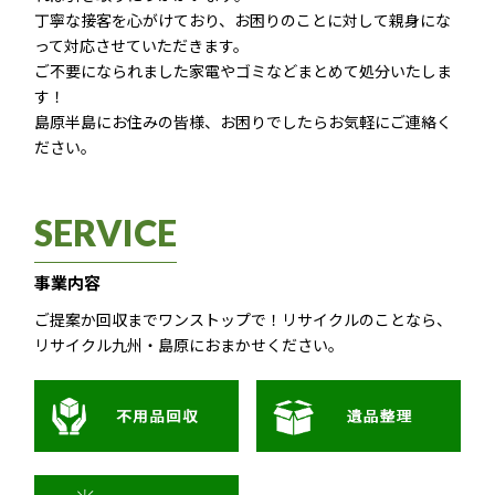
丁寧な接客を心がけており、お困りのことに対して親身にな
って対応させていただきます。
ご不要になられました家電やゴミなどまとめて処分いたしま
す！
島原半島にお住みの皆様、お困りでしたらお気軽にご連絡く
ださい。
SERVICE
事業内容
ご提案か回収までワンストップで！リサイクルのことなら、
リサイクル九州・島原におまかせください。