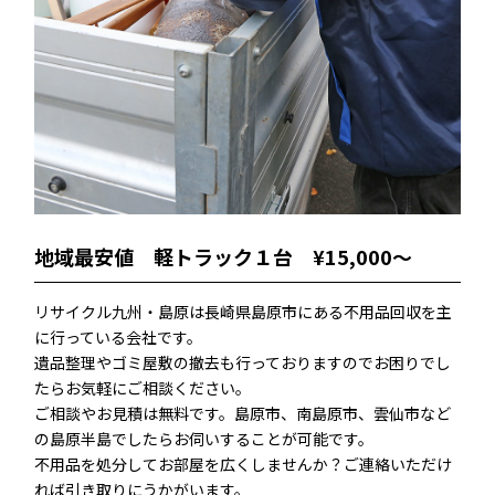
地域最安値 軽トラック１台 ¥15,000〜
リサイクル九州・島原は長崎県島原市にある不用品回収を主
に行っている会社です。
遺品整理やゴミ屋敷の撤去も行っておりますのでお困りでし
たらお気軽にご相談ください。
ご相談やお見積は無料です。島原市、南島原市、雲仙市など
の島原半島でしたらお伺いすることが可能です。
不⽤品を処分してお部屋を広くしませんか？ご連絡いただけ
れば引き取りにうかがいます。