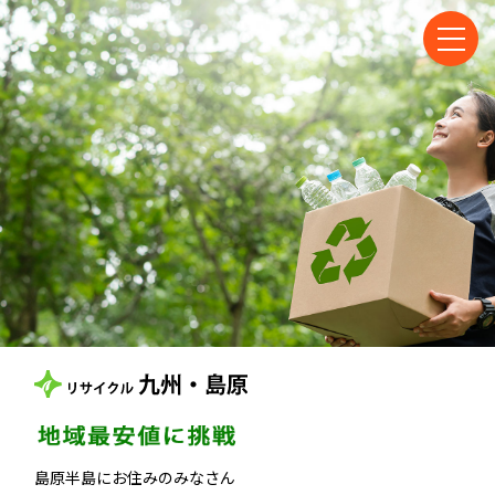
島原半島にお住みのみなさん