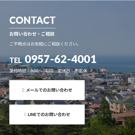
CONTACT
お問い合わせ・ご相談
ご不明点はお気軽にご相談ください。
0957-62-4001
TEL
受付時間：8:00～18:00 定休日：不定休
メールでのお問い合わせ
LINEでのお問い合わせ