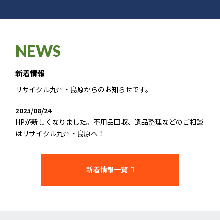
NEWS
新着情報
リサイクル九州・島原からのお知らせです。
2025/08/24
HPが新しくなりました。不用品回収、遺品整理などのご相談
はリサイクル九州・島原へ！
新着情報一覧