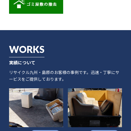
WORKS
実績について
リサイクル九州・島原のお客様の事例です。迅速・丁寧にサ
ービスをご提供しております。