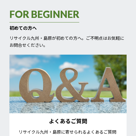
FOR BEGINNER
初めての方へ
リサイクル九州・島原が初めての方へ。ご不明点はお気軽に
お問合せください。
よくあるご質問
リサイクル九州・島原に寄せられるよくあるご質問